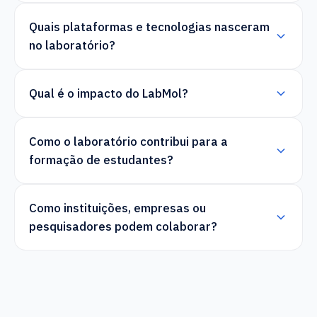
Quais plataformas e tecnologias nasceram
no laboratório?
Qual é o impacto do LabMol?
Como o laboratório contribui para a
formação de estudantes?
Como instituições, empresas ou
pesquisadores podem colaborar?