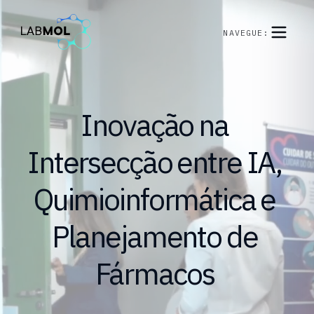
NAVEGUE:
Inovação
na
Intersecção
entre
IA,
Quimioinformática
e
Planejamento
de
Fármacos