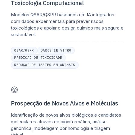
Toxicologia Computacional
Modelos QSAR/QSPR baseados em IA integrados
com dados experimentais para prever riscos
toxicológicos e apoiar o design químico mais seguro e
sustentável.
QSAR/QSPR
DADOS IN VITRO
PREDIÇÃO DE TOXICIDADE
REDUÇÃO DE TESTES EM ANIMAIS
Prospecção de Novos Alvos e Moléculas
Identificação de novos alvos biológicos e candidatos
moleculares através de bioinformática, análise
genômica, modelagem por homologia e triagem
virtual.