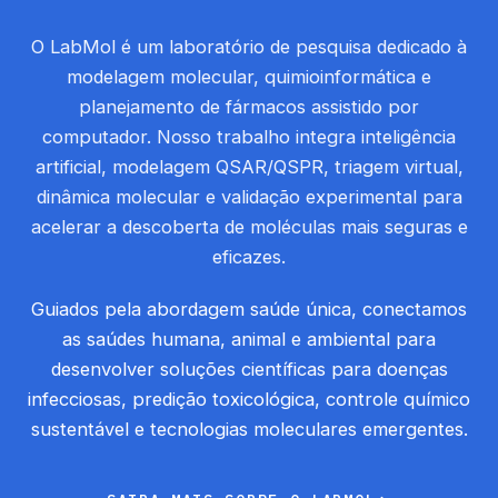
O LabMol é um laboratório de pesquisa dedicado à
modelagem molecular, quimioinformática e
planejamento de fármacos assistido por
computador. Nosso trabalho integra inteligência
artificial, modelagem QSAR/QSPR, triagem virtual,
dinâmica molecular e validação experimental para
acelerar a descoberta de moléculas mais seguras e
eficazes.
Guiados pela abordagem saúde única, conectamos
as saúdes humana, animal e ambiental para
desenvolver soluções científicas para doenças
infecciosas, predição toxicológica, controle químico
sustentável e tecnologias moleculares emergentes.