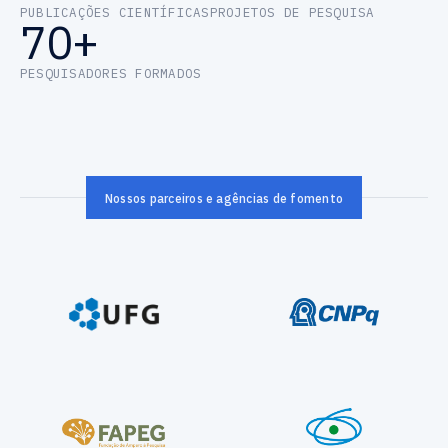
PUBLICAÇÕES CIENTÍFICAS
PROJETOS DE PESQUISA
70+
PESQUISADORES FORMADOS
Nossos parceiros e agências de fomento