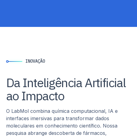
INOVAÇÃO
Da Inteligência Artificial
ao Impacto
O LabMol combina química computacional, IA e
interfaces imersivas para transformar dados
moleculares em conhecimento científico. Nossa
pesquisa abrange descoberta de fármacos,