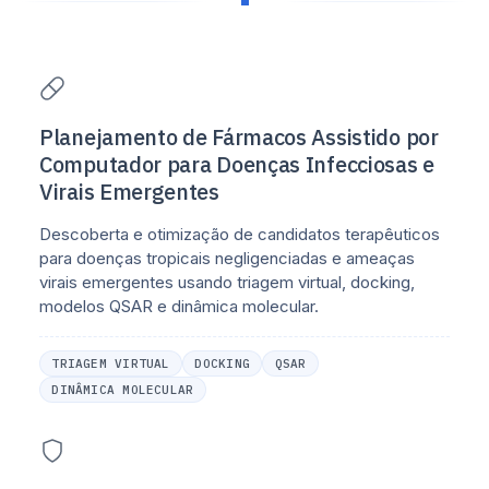
Planejamento de Fármacos Assistido por
Computador para Doenças Infecciosas e
Virais Emergentes
Descoberta e otimização de candidatos terapêuticos
para doenças tropicais negligenciadas e ameaças
virais emergentes usando triagem virtual, docking,
modelos QSAR e dinâmica molecular.
TRIAGEM VIRTUAL
DOCKING
QSAR
DINÂMICA MOLECULAR