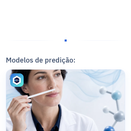
Modelos de predição: