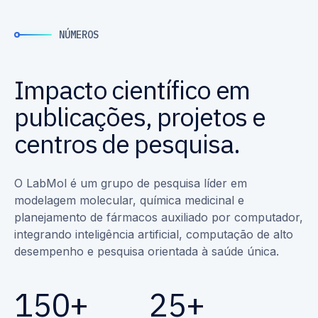
NÚMEROS
Impacto científico em
publicações, projetos e
centros de pesquisa.
O LabMol é um grupo de pesquisa líder em
modelagem molecular, química medicinal e
planejamento de fármacos auxiliado por computador,
integrando inteligência artificial, computação de alto
desempenho e pesquisa orientada à saúde única.
150+
25+