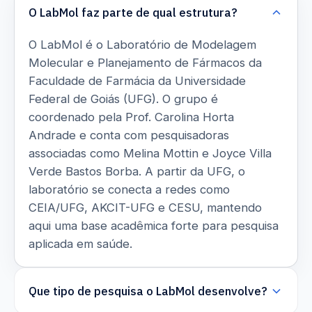
O LabMol faz parte de qual estrutura?
O LabMol é o Laboratório de Modelagem
Molecular e Planejamento de Fármacos da
Faculdade de Farmácia da Universidade
Federal de Goiás (UFG). O grupo é
coordenado pela Prof. Carolina Horta
Andrade e conta com pesquisadoras
associadas como Melina Mottin e Joyce Villa
Verde Bastos Borba. A partir da UFG, o
laboratório se conecta a redes como
CEIA/UFG, AKCIT-UFG e CESU, mantendo
aqui uma base acadêmica forte para pesquisa
aplicada em saúde.
Que tipo de pesquisa o LabMol desenvolve?