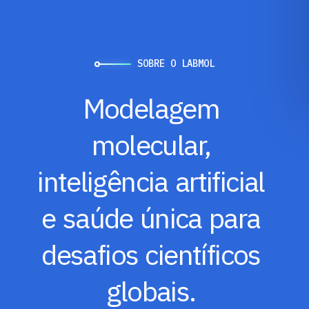
SOBRE O LABMOL
Modelagem
molecular,
inteligência
artificial
e
saúde
única
para
desafios
científicos
globais.