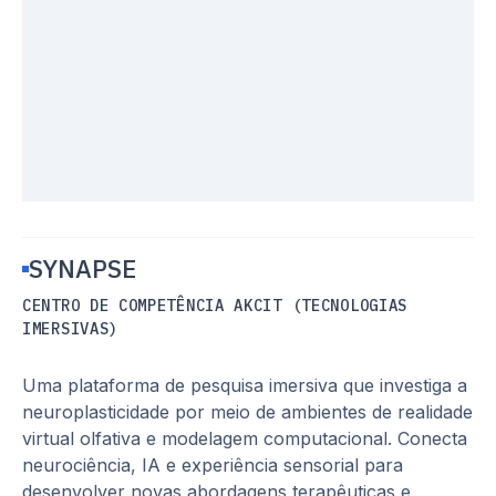
SYNAPSE
CENTRO DE COMPETÊNCIA AKCIT (TECNOLOGIAS
IMERSIVAS)
Uma plataforma de pesquisa imersiva que investiga a
neuroplasticidade por meio de ambientes de realidade
virtual olfativa e modelagem computacional. Conecta
neurociência, IA e experiência sensorial para
desenvolver novas abordagens terapêuticas e