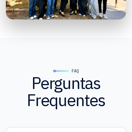
FAQ
Perguntas
Frequentes