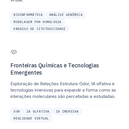
BIOINFORMÁTICA
ANÁLISE GENÔMICA
MODELAGEM POR HOMOLOGIA
ENSAIOS DE CITOTOXICIDADE
Fronteiras Químicas e Tecnologias
Emergentes
Exploração de Relações Estrutura-Odor, IA olfativa e
tecnologias imersivas para expandir a forma como as
interações moleculares são percebidas e estudadas.
SOR
IA OLFATIVA
IA IMERSIVA
REALIDADE VIRTUAL