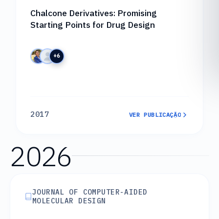
Chalcone Derivatives: Promising
Starting Points for Drug Design
+6
2017
VER PUBLICAÇÃO
VER PUBLICAÇÃO
2026
JOURNAL OF COMPUTER-AIDED
MOLECULAR DESIGN