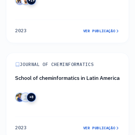
+19
2023
VER PUBLICAÇÃO
VER PUBLICAÇÃO
JOURNAL OF CHEMINFORMATICS
School of cheminformatics in Latin America
+8
2023
VER PUBLICAÇÃO
VER PUBLICAÇÃO