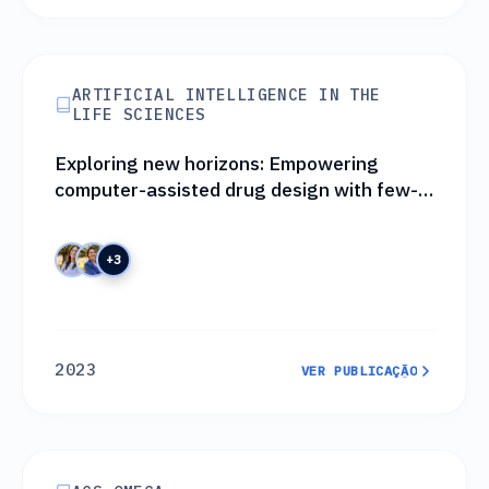
ARTIFICIAL INTELLIGENCE IN THE
LIFE SCIENCES
Exploring new horizons: Empowering
computer-assisted drug design with few-
shot learning
+3
2023
VER PUBLICAÇÃO
VER PUBLICAÇÃO