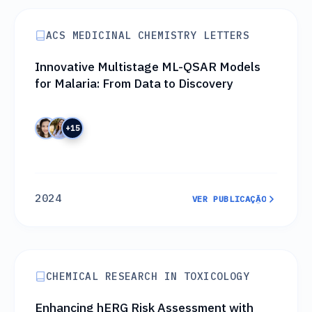
ACS MEDICINAL CHEMISTRY LETTERS
Innovative Multistage ML-QSAR Models
for Malaria: From Data to Discovery
+15
2024
VER PUBLICAÇÃO
VER PUBLICAÇÃO
CHEMICAL RESEARCH IN TOXICOLOGY
Enhancing hERG Risk Assessment with