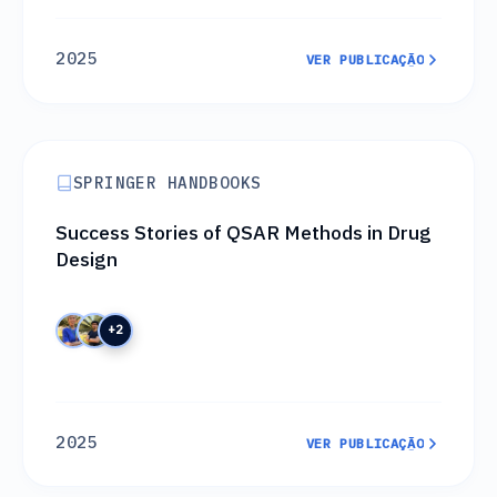
2025
VER PUBLICAÇÃO
VER PUBLICAÇÃO
SPRINGER HANDBOOKS
Success Stories of QSAR Methods in Drug
Design
+2
2025
VER PUBLICAÇÃO
VER PUBLICAÇÃO