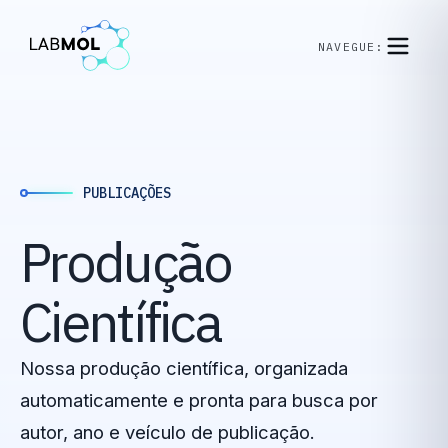
NAVEGUE:
PUBLICAÇÕES
Produção
Científica
Nossa produção científica, organizada
automaticamente e pronta para busca por
autor, ano e veículo de publicação.