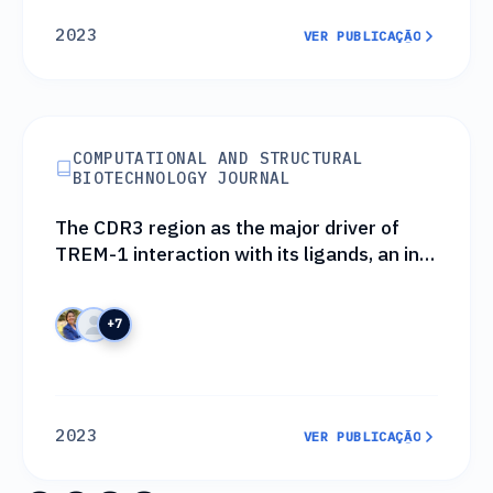
2023
VER PUBLICAÇÃO
VER PUBLICAÇÃO
COMPUTATIONAL AND STRUCTURAL
BIOTECHNOLOGY JOURNAL
The CDR3 region as the major driver of
TREM-1 interaction with its ligands, an in
silico characterization
+7
2023
VER PUBLICAÇÃO
VER PUBLICAÇÃO