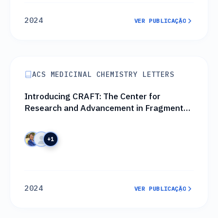
2024
VER PUBLICAÇÃO
VER PUBLICAÇÃO
ACS MEDICINAL CHEMISTRY LETTERS
Introducing CRAFT: The Center for
Research and Advancement in Fragments
and molecular Targets
+1
2024
VER PUBLICAÇÃO
VER PUBLICAÇÃO