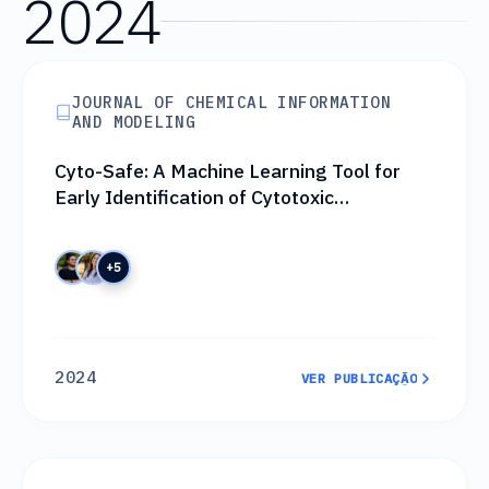
2024
JOURNAL OF CHEMICAL INFORMATION
AND MODELING
Cyto-Safe: A Machine Learning Tool for
Early Identification of Cytotoxic
Compounds in Drug Discovery
+5
2024
VER PUBLICAÇÃO
VER PUBLICAÇÃO