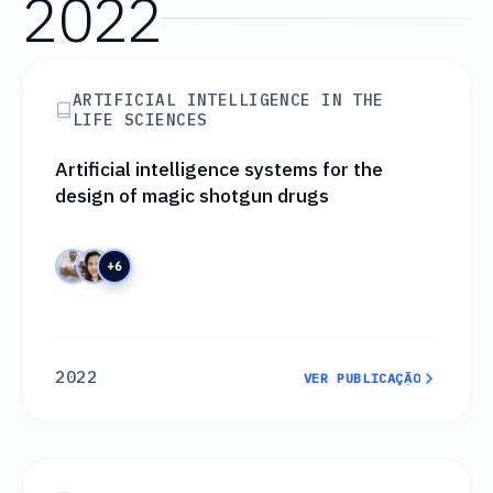
2022
ARTIFICIAL INTELLIGENCE IN THE
LIFE SCIENCES
Artificial intelligence systems for the
design of magic shotgun drugs
+6
2022
VER PUBLICAÇÃO
VER PUBLICAÇÃO