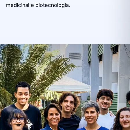
medicinal e biotecnologia.