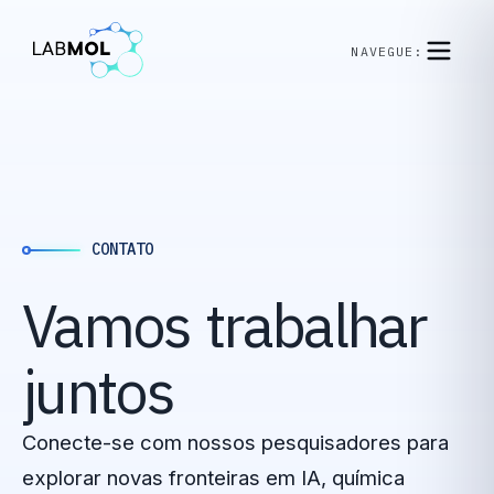
NAVEGUE:
CONTATO
Vamos
trabalhar
juntos
Conecte-se com nossos pesquisadores para
explorar novas fronteiras em IA, química